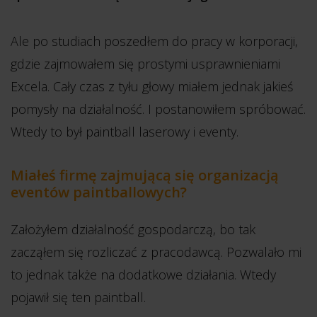
Ale po studiach poszedłem do pracy w korporacji,
gdzie zajmowałem się prostymi usprawnieniami
Excela. Cały czas z tyłu głowy miałem jednak jakieś
pomysły na działalność. I postanowiłem spróbować.
Wtedy to był paintball laserowy i eventy.
Miałeś firmę zajmującą się organizacją
eventów paintballowych?
Założyłem działalność gospodarczą, bo tak
zacząłem się rozliczać z pracodawcą. Pozwalało mi
to jednak także na dodatkowe działania. Wtedy
pojawił się ten paintball.