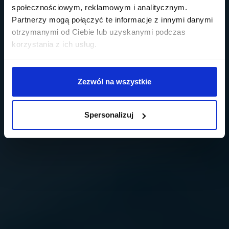
społecznościowym, reklamowym i analitycznym.
Partnerzy mogą połączyć te informacje z innymi danymi
otrzymanymi od Ciebie lub uzyskanymi podczas
korzystania z ich usług.
Zezwól na wszystkie
Spersonalizuj