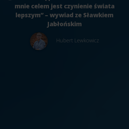
mnie celem jest czynienie świata
lepszym” – wywiad ze Sławkiem
Jabłońskim
Hubert Lewkowicz