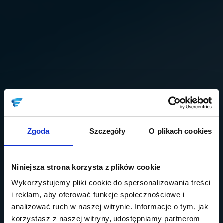
Zgoda
Szczegóły
O plikach cookies
Niniejsza strona korzysta z plików cookie
Wykorzystujemy pliki cookie do spersonalizowania treści
i reklam, aby oferować funkcje społecznościowe i
analizować ruch w naszej witrynie. Informacje o tym, jak
korzystasz z naszej witryny, udostępniamy partnerom