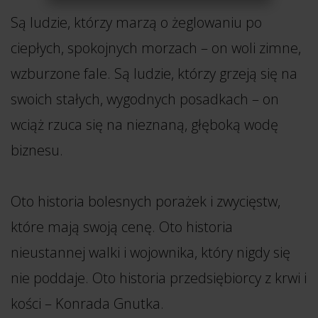
Są ludzie, którzy marzą o żeglowaniu po
ciepłych, spokojnych morzach – on woli zimne,
wzburzone fale. Są ludzie, którzy grzeją się na
swoich stałych, wygodnych posadkach – on
wciąż rzuca się na nieznaną, głęboką wodę
biznesu.
Oto historia bolesnych porażek i zwycięstw,
które mają swoją cenę. Oto historia
nieustannej walki i wojownika, który nigdy się
nie poddaje. Oto historia przedsiębiorcy z krwi i
kości – Konrada Gnutka.