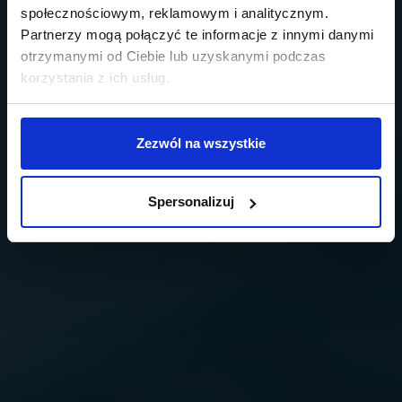
społecznościowym, reklamowym i analitycznym.
Partnerzy mogą połączyć te informacje z innymi danymi
otrzymanymi od Ciebie lub uzyskanymi podczas
korzystania z ich usług.
Zezwól na wszystkie
Spersonalizuj