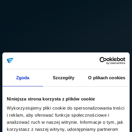
Zgoda
Szczegóły
O plikach cookies
Niniejsza strona korzysta z plików cookie
Wykorzystujemy pliki cookie do spersonalizowania treści
i reklam, aby oferować funkcje społecznościowe i
analizować ruch w naszej witrynie. Informacje o tym, jak
korzystasz z naszej witryny, udostępniamy partnerom