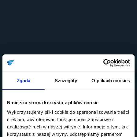
Zgoda
Szczegóły
O plikach cookies
Niniejsza strona korzysta z plików cookie
Wykorzystujemy pliki cookie do spersonalizowania treści
i reklam, aby oferować funkcje społecznościowe i
analizować ruch w naszej witrynie. Informacje o tym, jak
korzystasz z naszej witryny, udostępniamy partnerom