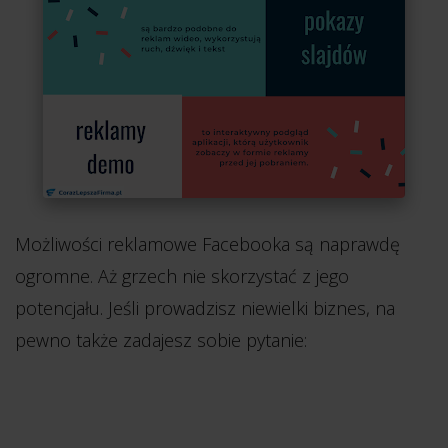
Możliwości reklamowe Facebooka są naprawdę
ogromne. Aż grzech nie skorzystać z jego
potencjału. Jeśli prowadzisz niewielki biznes, na
pewno także zadajesz sobie pytanie: