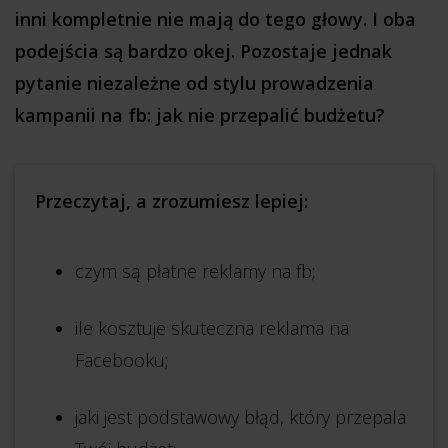
inni kompletnie nie mają do tego głowy. I oba
podejścia są bardzo okej. Pozostaje jednak
pytanie niezależne od stylu prowadzenia
kampanii na fb: jak nie przepalić budżetu?
Przeczytaj, a zrozumiesz lepiej:
czym są płatne reklamy na fb;
ile kosztuje skuteczna reklama na
Facebooku;
jaki jest podstawowy błąd, który przepala