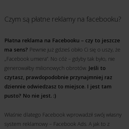
Czym są płatne reklamy na facebooku?
Płatna reklama na Facebooku – czy to jeszcze
ma sens?
Pewnie już gdzieś obiło Ci się o uszy, że
„Facebook umiera”. No cóż – gdyby tak było, nie
generowałby milionowych obrotów.
Jeśli to
czytasz, prawdopodobnie przynajmniej raz
dziennie odwiedzasz to miejsce. I jest tam
pusto? No nie jest. :)
Właśnie dlatego Facebook wprowadził swój własny
system reklamowy – Facebook Ads. A jak to z