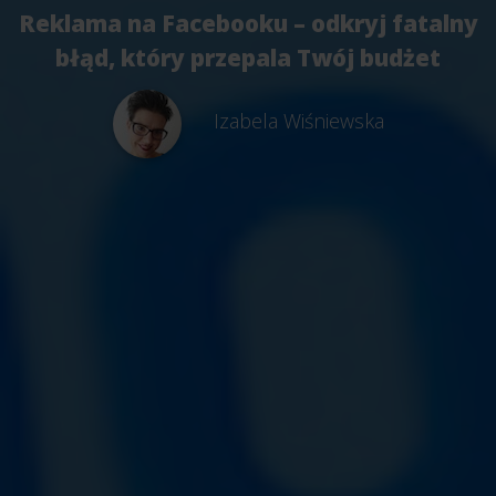
Reklama na Facebooku – odkryj fatalny
błąd, który przepala Twój budżet
Izabela Wiśniewska