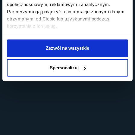
społecznościowym, reklamowym i analitycznym.
Partnerzy mogą połączyć te informacje z innymi danymi
otrzymanymi od Ciebie lub uzyskanymi podczas
korzystania z ich usług.
Zezwól na wszystkie
Spersonalizuj