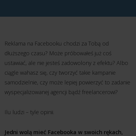
Reklama na Facebooku chodzi za Tobą od
dłuższego czasu? Może próbowałeś już coś
ustawiać, ale nie jesteś zadowolony z efektu? Albo
ciągle wahasz się, czy tworzyć takie kampanie
samodzielnie, czy może lepiej powierzyć to zadanie
wyspecjalizowanej agencji bądź freelancerowi?
Ilu ludzi – tyle opinii.
Jedni wolą mieć Facebooka w swoich rękach,