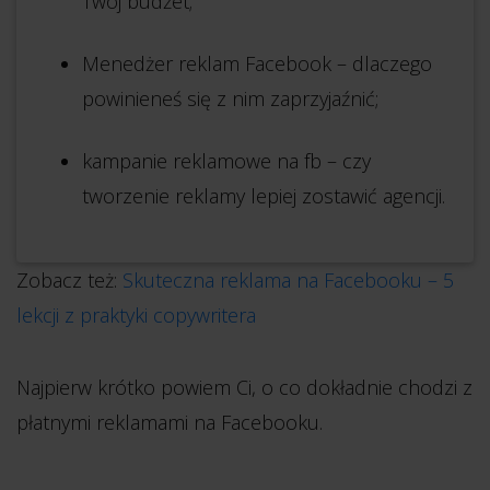
Twój budżet;
Menedżer reklam Facebook – dlaczego
powinieneś się z nim zaprzyjaźnić;
kampanie reklamowe na fb – czy
tworzenie reklamy lepiej zostawić agencji.
Zobacz też:
Skuteczna reklama na Facebooku – 5
lekcji z praktyki copywritera
Najpierw krótko powiem Ci, o co dokładnie chodzi z
płatnymi reklamami na Facebooku.