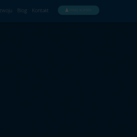
zwoju
Blog
Kontakt
PANEL KLIENTA