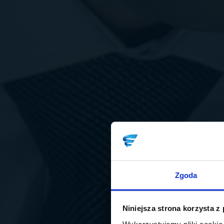
Zgoda
Niniejsza strona korzysta z
Wykorzystujemy pliki cookie 