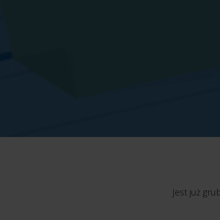
Jest już gr