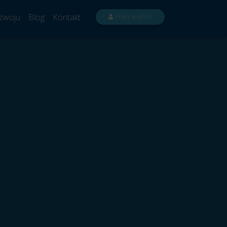
zwoju
Blog
Kontakt
PANEL KLIENTA