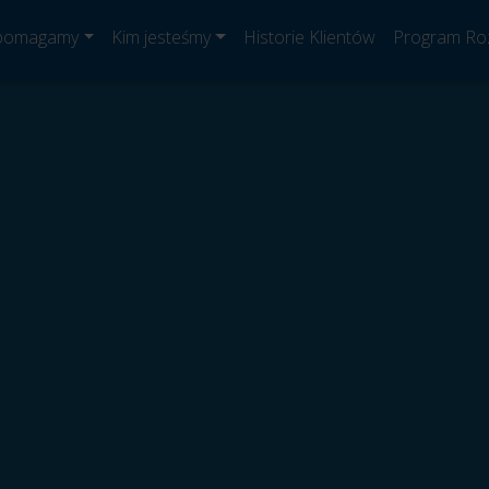
 pomagamy
Kim jesteśmy
Historie Klientów
Program Ro