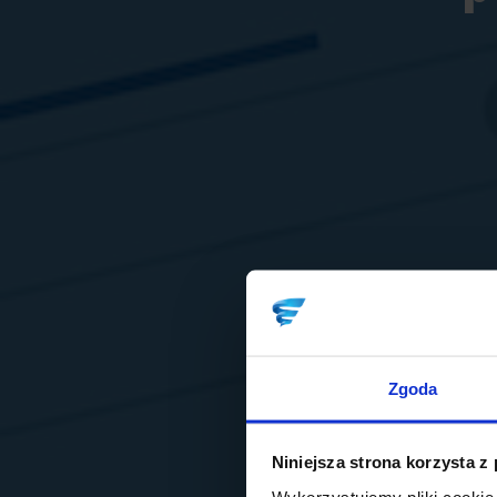
Zgoda
Niniejsza strona korzysta z
Wykorzystujemy pliki cookie 