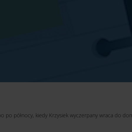
ubo po północy, kiedy Krzysiek wyczerpany wraca do do