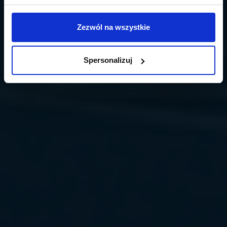
Zezwól na wszystkie
Spersonalizuj