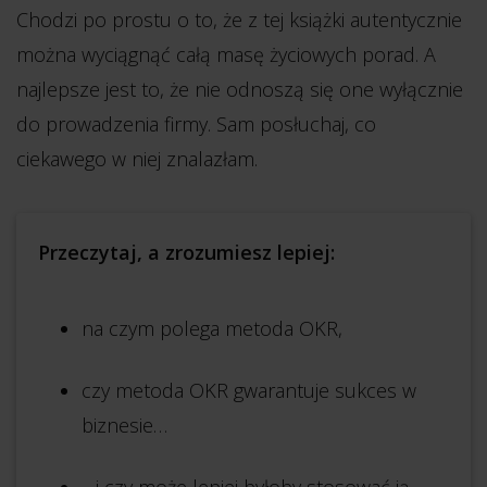
Chodzi po prostu o to, że z tej książki autentycznie
można wyciągnąć całą masę życiowych porad. A
najlepsze jest to, że nie odnoszą się one wyłącznie
do prowadzenia firmy. Sam posłuchaj, co
ciekawego w niej znalazłam.
Przeczytaj, a zrozumiesz lepiej:
na czym polega metoda OKR,
czy metoda OKR gwarantuje sukces w
biznesie…