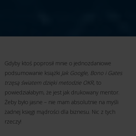
Gdyby ktoś poprosił mnie o jednozdaniowe
podsumowanie książki
Jak Google, Bono i Gates
trzęsą światem dzięki metodzie OKR
, to
powiedziałabym, że jest jak drukowany mentor.
Żeby było jasne – nie mam absolutnie na myśli
żadnej księgi mądrości dla biznesu. Nic z tych
rzeczy!