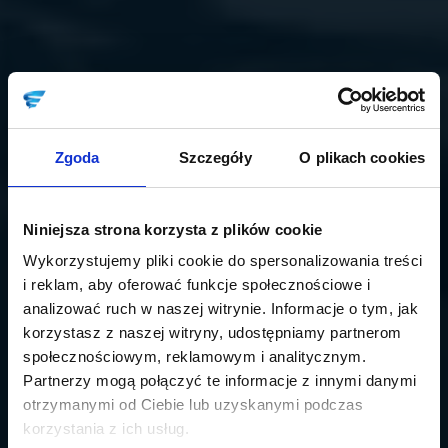
Zgoda
Szczegóły
O plikach cookies
Niniejsza strona korzysta z plików cookie
Wykorzystujemy pliki cookie do spersonalizowania treści
i reklam, aby oferować funkcje społecznościowe i
analizować ruch w naszej witrynie. Informacje o tym, jak
korzystasz z naszej witryny, udostępniamy partnerom
społecznościowym, reklamowym i analitycznym.
Partnerzy mogą połączyć te informacje z innymi danymi
otrzymanymi od Ciebie lub uzyskanymi podczas
korzystania z ich usług.