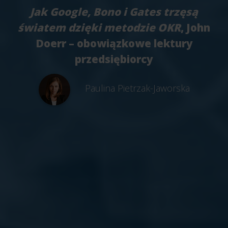
Jak Google, Bono i Gates trzęsą
światem dzięki metodzie OKR
, John
Doerr – obowiązkowe lektury
przedsiębiorcy
Paulina Pietrzak-Jaworska