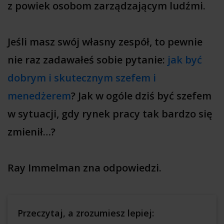
z powiek osobom zarządzającym ludźmi.
Jeśli masz swój własny zespół, to pewnie
nie raz zadawałeś sobie pytanie:
jak być
dobrym i skutecznym szefem i
menedżerem
? Jak w ogóle dziś być szefem
w sytuacji, gdy rynek pracy tak bardzo się
zmienił…?
Ray Immelman zna odpowiedzi.
Przeczytaj, a zrozumiesz lepiej: