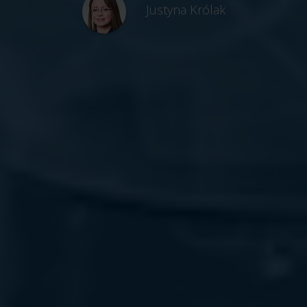
Justyna Królak