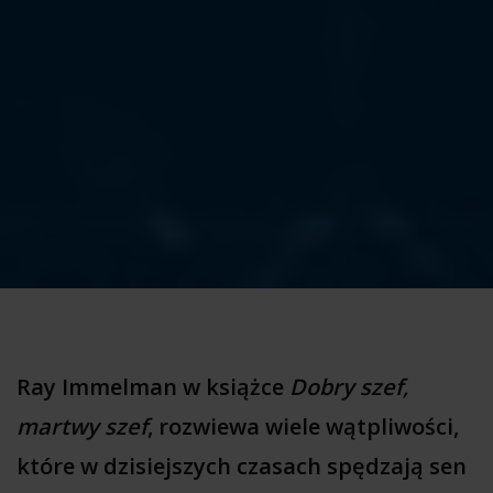
Ray Immelman w książce
Dobry szef,
martwy szef
, rozwiewa wiele wątpliwości,
które w dzisiejszych czasach spędzają sen