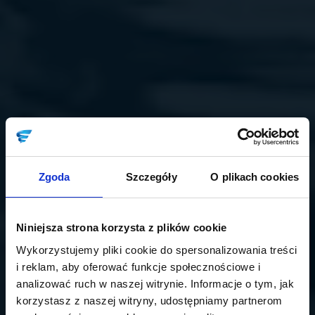
Zgoda
Szczegóły
O plikach cookies
Niniejsza strona korzysta z plików cookie
Wykorzystujemy pliki cookie do spersonalizowania treści
i reklam, aby oferować funkcje społecznościowe i
analizować ruch w naszej witrynie. Informacje o tym, jak
korzystasz z naszej witryny, udostępniamy partnerom