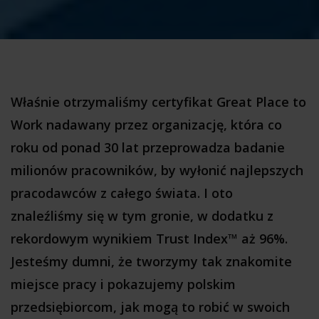
Właśnie otrzymaliśmy certyfikat Great Place to
Work nadawany przez organizację, która co
roku od ponad 30 lat przeprowadza badanie
milionów pracowników, by wyłonić najlepszych
pracodawców z całego świata. I oto
znaleźliśmy się w tym gronie, w dodatku z
rekordowym wynikiem Trust Index™ aż 96%.
Jesteśmy dumni, że tworzymy tak znakomite
miejsce pracy i pokazujemy polskim
przedsiębiorcom, jak mogą to robić w swoich