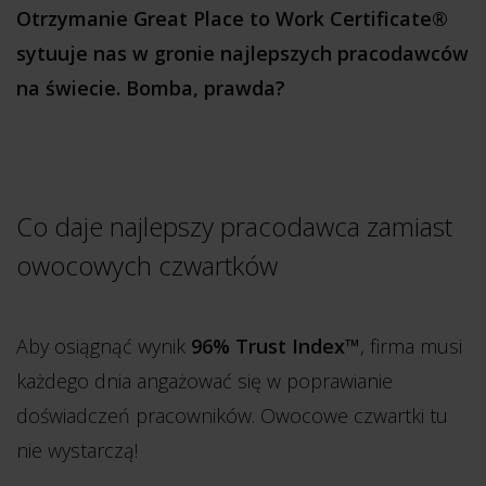
Otrzymanie Great Place to Work Certificate®
sytuuje nas w gronie najlepszych pracodawców
na świecie. Bomba, prawda?
Co daje najlepszy pracodawca zamiast
owocowych czwartków
Aby osiągnąć wynik
96% Trust Index™
, firma musi
każdego dnia angażować się w poprawianie
doświadczeń pracowników. Owocowe czwartki tu
nie wystarczą!