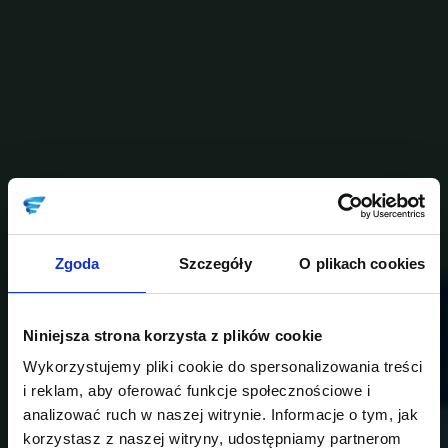
Zgoda
Szczegóły
O plikach cookies
Niniejsza strona korzysta z plików cookie
Wykorzystujemy pliki cookie do spersonalizowania treści
i reklam, aby oferować funkcje społecznościowe i
analizować ruch w naszej witrynie. Informacje o tym, jak
korzystasz z naszej witryny, udostępniamy partnerom