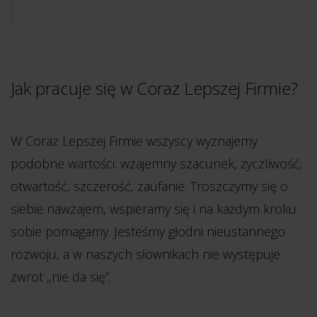
Jak pracuje się w Coraz Lepszej Firmie?
W Coraz Lepszej Firmie wszyscy wyznajemy
podobne wartości: wzajemny szacunek, życzliwość,
otwartość, szczerość, zaufanie. Troszczymy się o
siebie nawzajem, wspieramy się i na każdym kroku
sobie pomagamy. Jesteśmy głodni nieustannego
rozwoju, a w naszych słownikach nie występuje
zwrot „nie da się”.