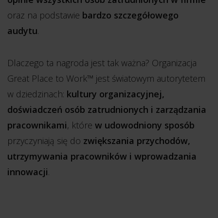
oraz na podstawie
bardzo szczegółowego
audytu
.
Dlaczego ta nagroda jest tak ważna? Organizacja
Great Place to Work™ jest światowym autorytetem
w dziedzinach:
kultury organizacyjnej,
doświadczeń osób zatrudnionych i zarządzania
pracownikami
, które
w udowodniony sposób
przyczyniają się do
zwiększania przychodów,
utrzymywania pracowników i wprowadzania
innowacji
.