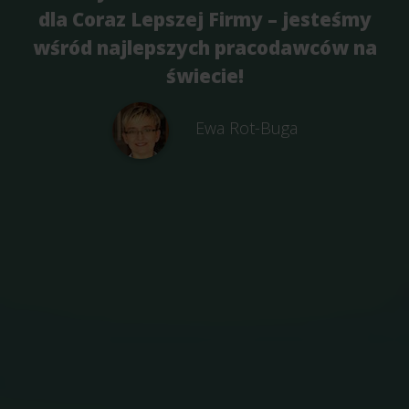
dla Coraz Lepszej Firmy – jesteśmy
wśród najlepszych pracodawców na
świecie!
Ewa Rot-Buga