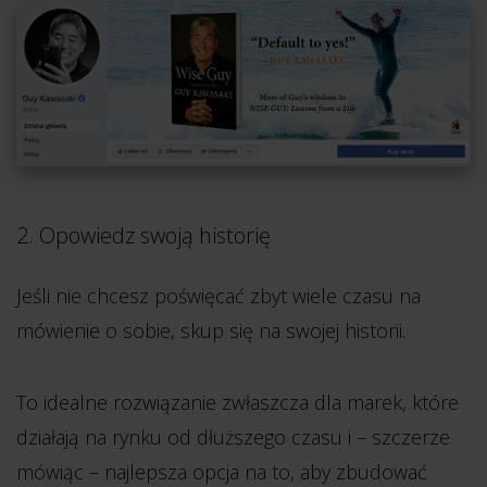
2. Opowiedz swoją historię
Jeśli nie chcesz poświęcać zbyt wiele czasu na
mówienie o sobie, skup się na swojej historii.
To idealne rozwiązanie zwłaszcza dla marek, które
działają na rynku od dłuższego czasu i – szczerze
mówiąc – najlepsza opcja na to, aby zbudować