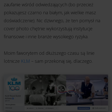
zaufanie wśród odwiedzających (bo przecież
pokazujesz czarno na białym, jak wielkie masz
doświadczenie). Nic dziwnego, że ten pomysł na
cover photo chętnie wykorzystują instytucje
finansowe i inne branże wysokiego ryzyka.
Moim faworytem od dłuższego czasu są linie
lotnicze
KLM
– sam przekonaj się, dlaczego.