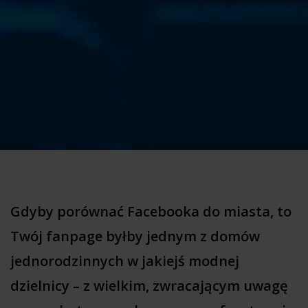
Gdyby porównać Facebooka do miasta, to
Twój fanpage byłby jednym z domów
jednorodzinnych w jakiejś modnej
dzielnicy – z wielkim, zwracającym uwagę