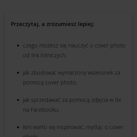
Przeczytaj, a zrozumiesz lepiej:
czego możesz się nauczyć o cover photo
od linii lotniczych,
jak zbudować wymarzony wizerunek za
pomocą cover photo,
jak sprzedawać za pomocą zdjęcia w tle
na Facebooku,
kim warto się inspirować, myśląc o cover
photo.