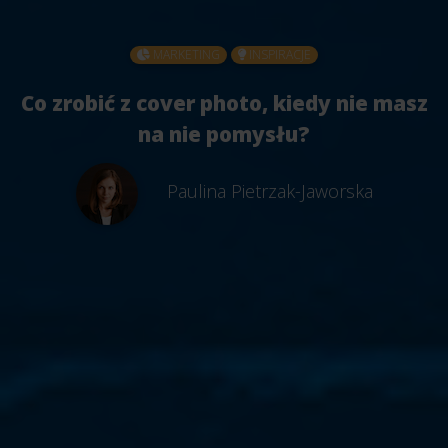
MARKETING
INSPIRACJE
Co zrobić z cover photo, kiedy nie masz
na nie pomysłu?
Paulina Pietrzak-Jaworska