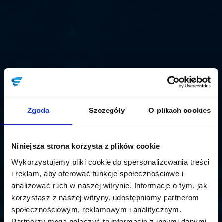
Zgoda
Szczegóły
O plikach cookies
Niniejsza strona korzysta z plików cookie
Wykorzystujemy pliki cookie do spersonalizowania treści
i reklam, aby oferować funkcje społecznościowe i
analizować ruch w naszej witrynie. Informacje o tym, jak
korzystasz z naszej witryny, udostępniamy partnerom
społecznościowym, reklamowym i analitycznym.
Partnerzy mogą połączyć te informacje z innymi danymi