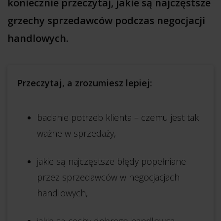
koniecznie przeczytaj, jakie są najczęstsze
grzechy sprzedawców podczas negocjacji
handlowych.
Przeczytaj, a zrozumiesz lepiej:
badanie potrzeb klienta – czemu jest tak
ważne w sprzedaży,
jakie są najczęstsze błędy popełniane
przez sprzedawców w negocjacjach
handlowych,