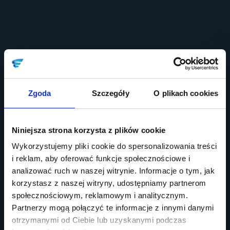
Zgoda
Szczegóły
O plikach cookies
Niniejsza strona korzysta z plików cookie
Wykorzystujemy pliki cookie do spersonalizowania treści
i reklam, aby oferować funkcje społecznościowe i
analizować ruch w naszej witrynie. Informacje o tym, jak
korzystasz z naszej witryny, udostępniamy partnerom
społecznościowym, reklamowym i analitycznym.
Partnerzy mogą połączyć te informacje z innymi danymi
otrzymanymi od Ciebie lub uzyskanymi podczas