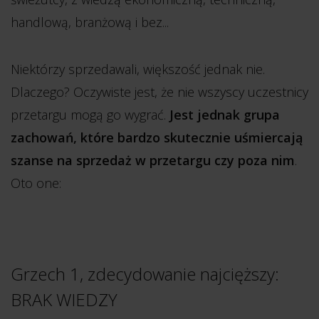
handlową, branżową i bez...
Niektórzy sprzedawali, większość jednak nie.
Dlaczego? Oczywiste jest, że nie wszyscy uczestnicy
przetargu mogą go wygrać.
Jest jednak grupa
zachowań, które bardzo skutecznie uśmiercają
szanse na sprzedaż w przetargu czy poza nim
.
Oto one:
Grzech 1, zdecydowanie najcięższy:
BRAK WIEDZY