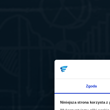
Zgoda
Niniejsza strona korzysta z
Wykorzystujemy pliki cookie 