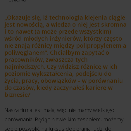
„Okazuje się, iż technologia klejenia ciągle
jest nowością, a wiedza o niej jest skromna
i to nawet (a może przede wszystkim)
wśród młodych inżynierów, którzy często
nie znają różnicy między polipropylenem a
poliwęglanem”. Chciałbym zapytać o
pracowników, zwłaszcza tych
najmłodszych. Czy widzisz różnicę w ich
poziomie wykształcenia, podejściu do
życia, pracy, obowiązków – w porównaniu
do czasów, kiedy zaczynałeś karierę w
biznesie?
Nasza firma jest mała, więc nie mamy wielkiego
porównania. Będąc niewielkim zespołem, możemy
sobie pozwolić na luksus dobierania ludzi do