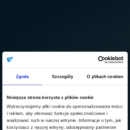
Zgoda
Szczegóły
O plikach cookies
Niniejsza strona korzysta z plików cookie
Wykorzystujemy pliki cookie do spersonalizowania treści
i reklam, aby oferować funkcje społecznościowe i
analizować ruch w naszej witrynie. Informacje o tym, jak
korzystasz z naszej witryny, udostępniamy partnerom