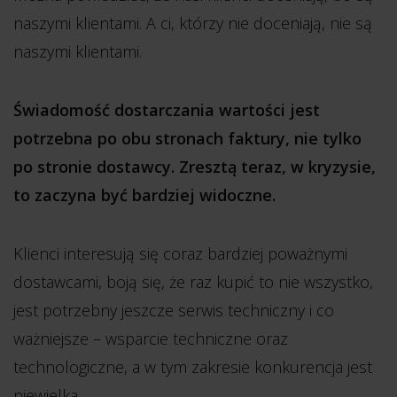
naszymi klientami. A ci, którzy nie doceniają, nie są
naszymi klientami.
Świadomość dostarczania wartości jest
potrzebna po obu stronach faktury, nie tylko
po stronie dostawcy. Zresztą teraz, w kryzysie,
to zaczyna być bardziej widoczne.
Klienci interesują się coraz bardziej poważnymi
dostawcami, boją się, że raz kupić to nie wszystko,
jest potrzebny jeszcze serwis techniczny i co
ważniejsze – wsparcie techniczne oraz
technologiczne, a w tym zakresie konkurencja jest
niewielka.