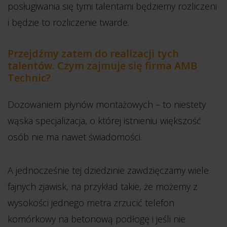
posługiwania się tymi talentami będziemy rozliczeni
i będzie to rozliczenie twarde.
Przejdźmy zatem do realizacji tych
talentów. Czym zajmuje się firma AMB
Technic?
Dozowaniem płynów montażowych – to niestety
wąska specjalizacja, o której istnieniu większość
osób nie ma nawet świadomości.
A jednocześnie tej dziedzinie zawdzięczamy wiele
fajnych zjawisk, na przykład takie, że możemy z
wysokości jednego metra zrzucić telefon
komórkowy na betonową podłogę i jeśli nie