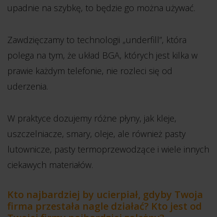
upadnie na szybkę, to będzie go można używać.
Zawdzięczamy to technologii „underfill”, która
polega na tym, że układ BGA, których jest kilka w
prawie każdym telefonie, nie rozleci się od
uderzenia.
W praktyce dozujemy różne płyny, jak kleje,
uszczelniacze, smary, oleje, ale również pasty
lutownicze, pasty termoprzewodzące i wiele innych
ciekawych materiałów.
Kto najbardziej by ucierpiał, gdyby Twoja
firma przestała nagle działać? Kto jest od