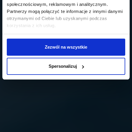
społecznościowym, reklamowym i analitycznym.
Partnerzy mogą połączyć te informacje z innymi danymi
otrzymanymi od Ciebie lub uzyskanymi podczas
korzystania z ich usług.
Zezwól na wszystkie
Spersonalizuj