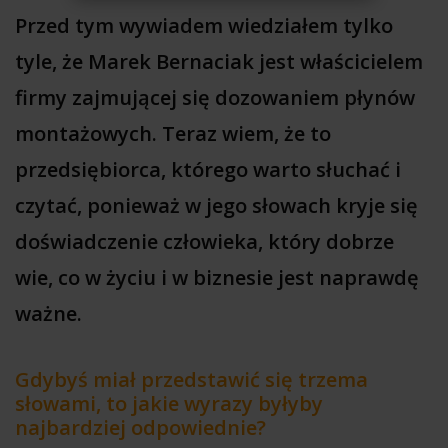
Przed tym wywiadem wiedziałem tylko
tyle, że Marek Bernaciak jest właścicielem
firmy zajmującej się dozowaniem płynów
montażowych. Teraz wiem, że to
przedsiębiorca, którego warto słuchać i
czytać, ponieważ w jego słowach kryje się
doświadczenie człowieka, który dobrze
wie, co w życiu i w biznesie jest naprawdę
ważne.
Gdybyś miał przedstawić się trzema
słowami, to jakie wyrazy byłyby
najbardziej odpowiednie?