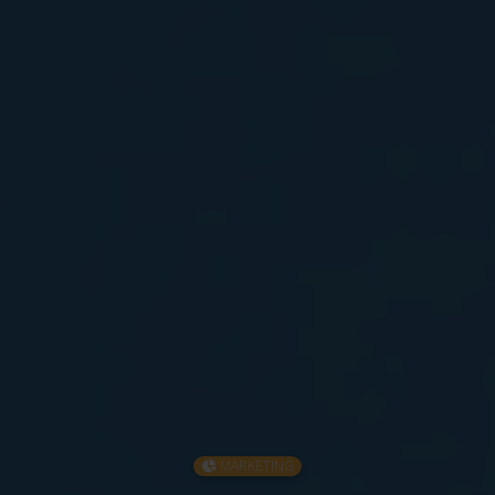
MARKETING