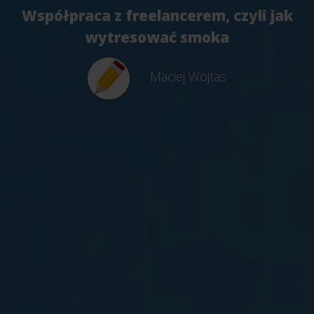
Współpraca z freelancerem, czyli jak
wytresować smoka
Maciej Wojtas