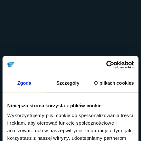
Zgoda
Szczegóły
O plikach cookies
Niniejsza strona korzysta z plików cookie
Wykorzystujemy pliki cookie do spersonalizowania treści
i reklam, aby oferować funkcje społecznościowe i
analizować ruch w naszej witrynie. Informacje o tym, jak
korzystasz z naszej witryny, udostępniamy partnerom