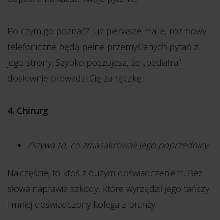
Po czym go poznać? Już pierwsze maile, rozmowy
telefoniczne będą pełne przemyślanych pytań z
jego strony. Szybko poczujesz, że „pediatra”
dosłownie prowadzi Cię za rączkę.
4. Chirurg
Zszywa to, co zmasakrowali jego poprzednicy.
Najczęściej to ktoś z dużym doświadczeniem. Bez
słowa naprawia szkody, które wyrządził jego tańszy
i mniej doświadczony kolega z branży.