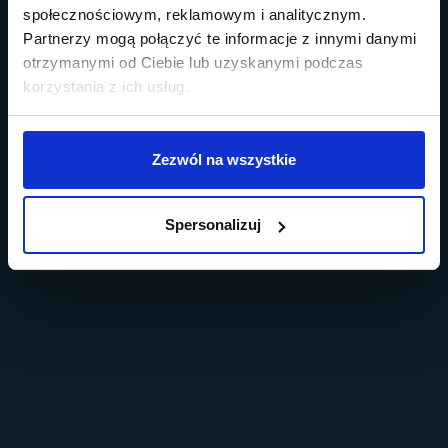
społecznościowym, reklamowym i analitycznym.
Partnerzy mogą połączyć te informacje z innymi danymi
otrzymanymi od Ciebie lub uzyskanymi podczas
korzystania z ich usług.
Zezwól na wszystkie
Spersonalizuj