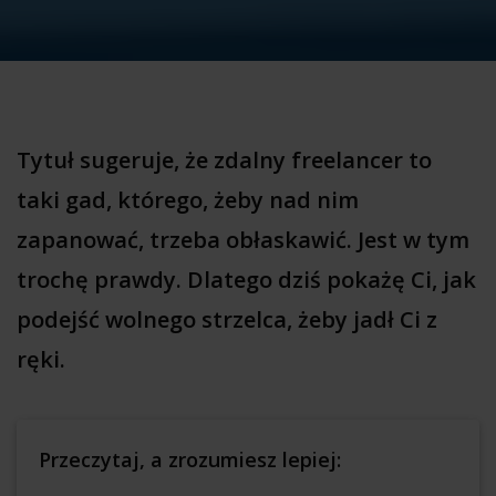
Tytuł sugeruje, że zdalny freelancer to
taki gad, którego, żeby nad nim
zapanować, trzeba obłaskawić. Jest w tym
trochę prawdy. Dlatego dziś pokażę Ci, jak
podejść wolnego strzelca, żeby jadł Ci z
ręki.
Przeczytaj, a zrozumiesz lepiej: