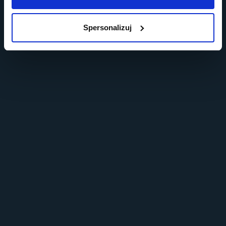
Spersonalizuj