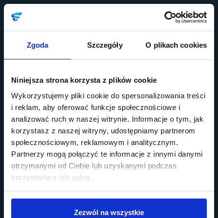
Zgoda
Szczegóły
O plikach cookies
Niniejsza strona korzysta z plików cookie
Wykorzystujemy pliki cookie do spersonalizowania treści
i reklam, aby oferować funkcje społecznościowe i
analizować ruch w naszej witrynie. Informacje o tym, jak
korzystasz z naszej witryny, udostępniamy partnerom
społecznościowym, reklamowym i analitycznym.
Partnerzy mogą połączyć te informacje z innymi danymi
otrzymanymi od Ciebie lub uzyskanymi podczas
korzystania z ich usług.
Zezwól na wszystkie