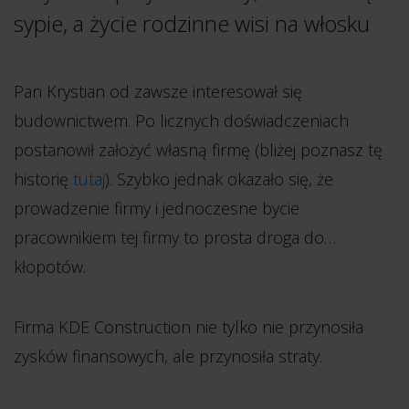
sypie, a życie rodzinne wisi na włosku
Pan Krystian od zawsze interesował się
budownictwem. Po licznych doświadczeniach
postanowił założyć własną firmę (bliżej poznasz tę
historię
tutaj
). Szybko jednak okazało się, że
prowadzenie firmy i jednoczesne bycie
pracownikiem tej firmy to prosta droga do…
kłopotów.
Firma KDE Construction nie tylko nie przynosiła
zysków finansowych, ale przynosiła straty.