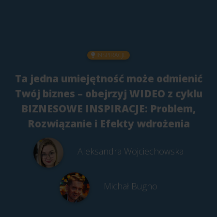
INSPIRACJE
Ta jedna umiejętność może odmienić
Twój biznes – obejrzyj WIDEO z cyklu
BIZNESOWE INSPIRACJE: Problem,
Rozwiązanie i Efekty wdrożenia
Aleksandra Wojciechowska
Michał Bugno