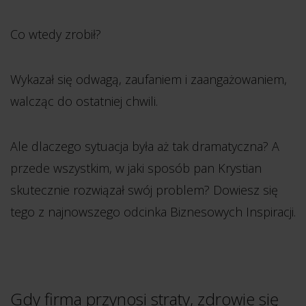
Co wtedy zrobił?
Wykazał się odwagą, zaufaniem i zaangażowaniem,
walcząc do ostatniej chwili.
Ale dlaczego sytuacja była aż tak dramatyczna? A
przede wszystkim, w jaki sposób pan Krystian
skutecznie rozwiązał swój problem? Dowiesz się
tego z najnowszego odcinka Biznesowych Inspiracji.
Gdy firma przynosi straty, zdrowie się