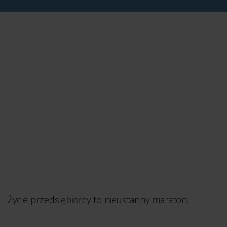
Życie przedsiębiorcy to nieustanny maraton.