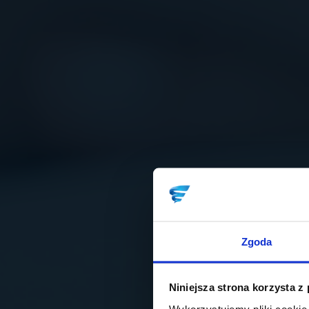
Zgoda
Niniejsza strona korzysta z
Wykorzystujemy pliki cookie 