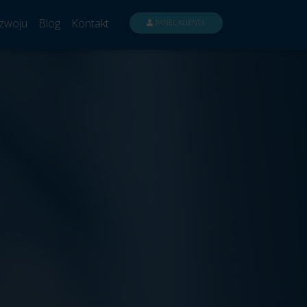
zwoju
Blog
Kontakt
PANEL KLIENTA