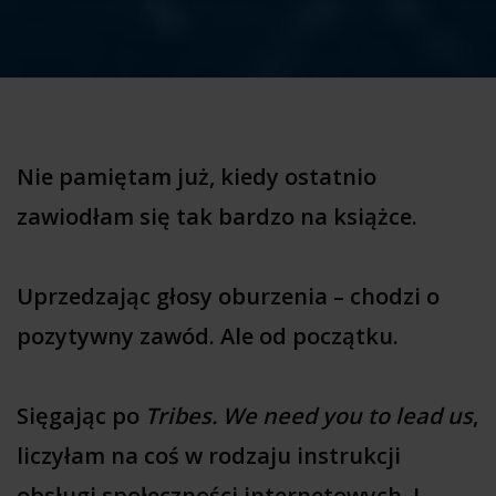
Nie pamiętam już, kiedy ostatnio
zawiodłam się tak bardzo na książce.
Uprzedzając głosy oburzenia – chodzi o
pozytywny zawód. Ale od początku.
Sięgając po
Tribes. We need you to lead us
,
liczyłam na coś w rodzaju instrukcji
obsługi społeczności internetowych. I