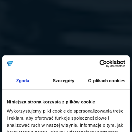
Zgoda
Szczegóły
O plikach cookies
Niniejsza strona korzysta z plików cookie
Wykorzystujemy pliki cookie do spersonalizowania treści
i reklam, aby oferować funkcje społecznościowe i
analizować ruch w naszej witrynie. Informacje o tym, jak