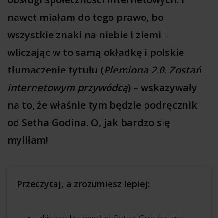
nawet miałam do tego prawo, bo
wszystkie znaki na niebie i ziemi –
wliczając w to samą okładkę i polskie
tłumaczenie tytułu (
Plemiona 2.0. Zostań
internetowym przywódcą
) – wskazywały
na to, że właśnie tym będzie podręcznik
od Setha Godina. O, jak bardzo się
myliłam!
Przeczytaj, a zrozumiesz lepiej: