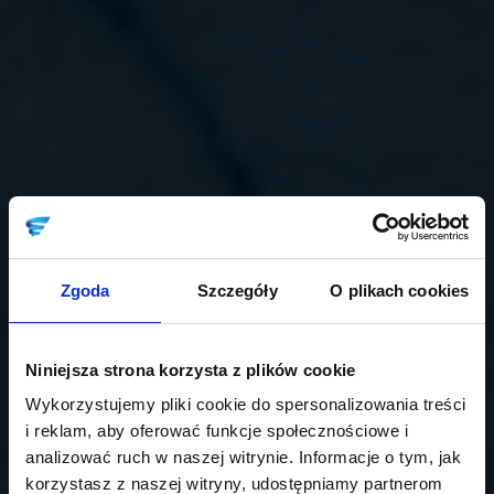
Zgoda
Szczegóły
O plikach cookies
Niniejsza strona korzysta z plików cookie
Wykorzystujemy pliki cookie do spersonalizowania treści
i reklam, aby oferować funkcje społecznościowe i
analizować ruch w naszej witrynie. Informacje o tym, jak
korzystasz z naszej witryny, udostępniamy partnerom