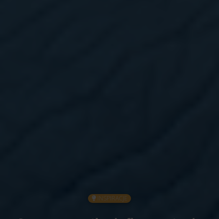
INSPIRACJE