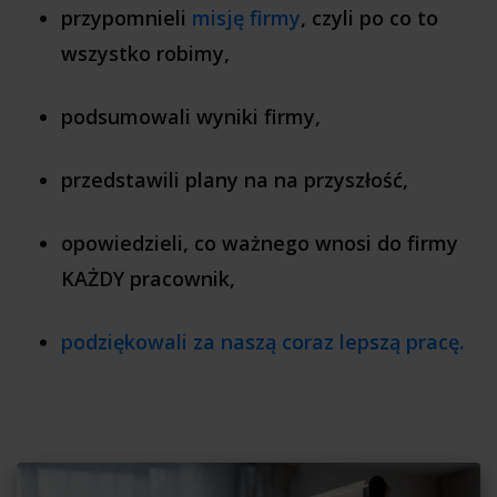
przypomnieli
misję firmy
, czyli po co to
wszystko robimy,
podsumowali wyniki firmy,
przedstawili plany na na przyszłość,
opowiedzieli, co ważnego wnosi do firmy
KAŻDY pracownik,
podziękowali za naszą coraz lepszą pracę.