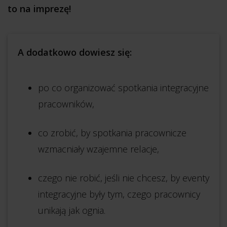
to na imprezę!
A dodatkowo dowiesz się:
po co organizować spotkania integracyjne
pracowników,
co zrobić, by spotkania pracownicze
wzmacniały wzajemne relacje,
czego nie robić, jeśli nie chcesz, by eventy
integracyjne były tym, czego pracownicy
unikają jak ognia.