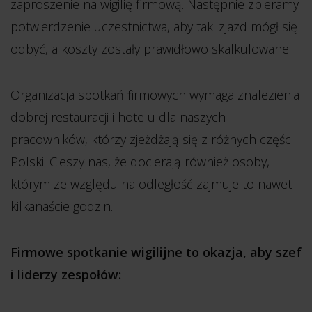
zaproszenie na wigilię firmową. Następnie zbieramy
potwierdzenie uczestnictwa, aby taki zjazd mógł się
odbyć, a koszty zostały prawidłowo skalkulowane.
Organizacja spotkań firmowych wymaga znalezienia
dobrej restauracji i hotelu dla naszych
pracowników, którzy zjeżdżają się z różnych części
Polski. Cieszy nas, że docierają również osoby,
którym ze względu na odległość zajmuje to nawet
kilkanaście godzin.
Firmowe spotkanie wigilijne to okazja, aby szef
i liderzy zespołów: