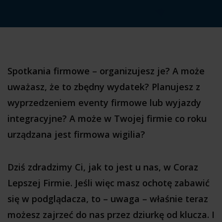
Spotkania firmowe – organizujesz je? A może
uważasz, że to zbędny wydatek? Planujesz z
wyprzedzeniem eventy firmowe lub wyjazdy
integracyjne? A może w Twojej firmie co roku
urządzana jest firmowa wigilia?
Dziś zdradzimy Ci, jak to jest u nas, w Coraz
Lepszej Firmie. Jeśli więc masz ochotę zabawić
się w podglądacza, to – uwaga – właśnie teraz
możesz zajrzeć do nas przez dziurkę od klucza. I