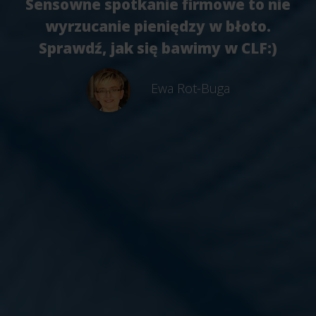
Sensowne spotkanie firmowe to nie
wyrzucanie pieniędzy w błoto.
Sprawdź, jak się bawimy w CLF:)
Ewa Rot-Buga