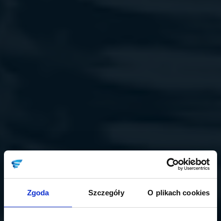
Zgoda
Szczegóły
O plikach cookies