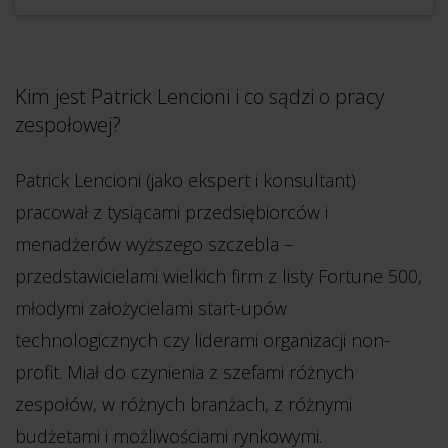
Kim jest Patrick Lencioni i co sądzi o pracy
zespołowej?
Patrick Lencioni (jako ekspert i konsultant)
pracował z tysiącami przedsiębiorców i
menadżerów wyższego szczebla –
przedstawicielami wielkich firm z listy Fortune 500,
młodymi założycielami start-upów
technologicznych czy liderami organizacji non-
profit. Miał do czynienia z szefami różnych
zespołów, w różnych branżach, z różnymi
budżetami i możliwościami rynkowymi.