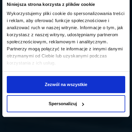
Niniejsza strona korzysta z plików cookie
Wykorzystujemy pliki cookie do spersonalizowania treści
i reklam, aby oferować funkcje społecznościowe i
analizować ruch w naszej witrynie. Informacje o tym, jak
korzystasz z naszej witryny, udostępniamy partnerom
społecznościowym, reklamowym i analitycznym.
Partnerzy mogą połączyć te informacje z innymi danymi
otrzymanymi od Ciebie lub uzyskanymi podczas
korzystania z ich usług.
Zezwól na wszystkie
Spersonalizuj