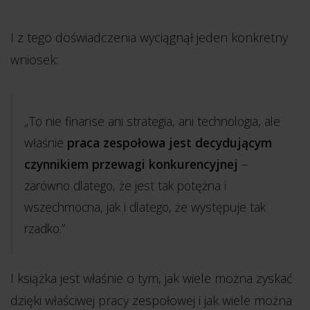
I z tego doświadczenia wyciągnął jeden konkretny
wniosek:
„To nie finanse ani strategia, ani technologia, ale
właśnie
praca zespołowa jest decydującym
czynnikiem przewagi konkurencyjnej
–
zarówno dlatego, że jest tak potężna i
wszechmocna, jak i dlatego, że występuje tak
rzadko.”
I książka jest właśnie o tym, jak wiele można zyskać
dzięki właściwej pracy zespołowej i jak wiele można