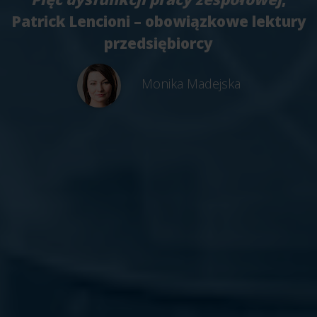
Patrick Lencioni – obowiązkowe lektury
przedsiębiorcy
Monika Madejska