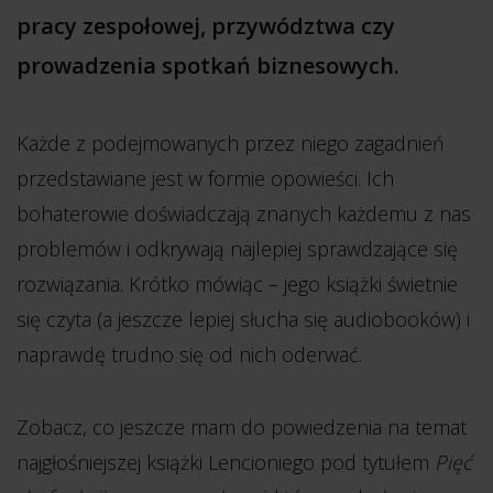
pracy zespołowej, przywództwa czy
prowadzenia spotkań biznesowych.
Każde z podejmowanych przez niego zagadnień
przedstawiane jest w formie opowieści. Ich
bohaterowie doświadczają znanych każdemu z nas
problemów i odkrywają najlepiej sprawdzające się
rozwiązania. Krótko mówiąc – jego książki świetnie
się czyta (a jeszcze lepiej słucha się audiobooków) i
naprawdę trudno się od nich oderwać.
Zobacz, co jeszcze mam do powiedzenia na temat
najgłośniejszej książki Lencioniego pod tytułem
Pięć