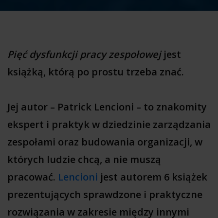
Pięć dysfunkcji pracy zespołowej
jest
książką, którą po prostu trzeba znać.
Jej autor – Patrick Lencioni – to znakomity
ekspert i praktyk w dziedzinie zarządzania
zespołami oraz budowania organizacji, w
których ludzie chcą, a nie muszą
pracować.
Lencioni
jest autorem 6 książek
prezentujących sprawdzone i praktyczne
rozwiązania w zakresie między innymi