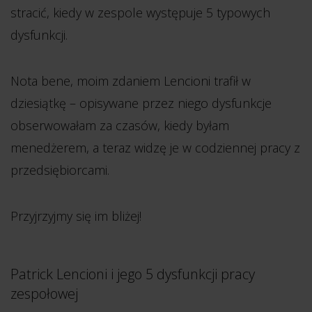
stracić, kiedy w zespole występuje 5 typowych
dysfunkcji.
Nota bene, moim zdaniem Lencioni trafił w
dziesiątkę – opisywane przez niego dysfunkcje
obserwowałam za czasów, kiedy byłam
menedżerem, a teraz widzę je w codziennej pracy z
przedsiębiorcami.
Przyjrzyjmy się im bliżej!
Patrick Lencioni i jego 5 dysfunkcji pracy
zespołowej