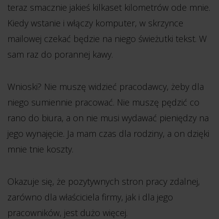
teraz smacznie jakieś kilkaset kilometrów ode mnie.
Kiedy wstanie i włączy komputer, w skrzynce
mailowej czekać będzie na niego świeżutki tekst. W
sam raz do porannej kawy.
Wnioski? Nie muszę widzieć pracodawcy, żeby dla
niego sumiennie pracować. Nie muszę pędzić co
rano do biura, a on nie musi wydawać pieniędzy na
jego wynajęcie. Ja mam czas dla rodziny, a on dzięki
mnie tnie koszty.
Okazuje się, że pozytywnych stron pracy zdalnej,
zarówno dla właściciela firmy, jak i dla jego
pracowników, jest dużo więcej.