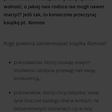
wolność, o jakiej nasi rodzice nie mogli nawet
marzyć? Jeśli tak, to koniecznie przeczytaj
książkę pt.
Remote
.
Kogo powinna zainteresować książka
Remote
?
pracodawców, którzy szukają nowych
możliwości zdobycia przewagi nad swoją
konkurencją,
pracowników, którzy chcą odzyskać swoje
życie (tracone każdego dnia w korkach, na
bezsensownych zebraniach czy w inny