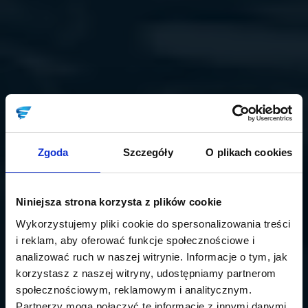
Zgoda
Szczegóły
O plikach cookies
Niniejsza strona korzysta z plików cookie
Wykorzystujemy pliki cookie do spersonalizowania treści
i reklam, aby oferować funkcje społecznościowe i
analizować ruch w naszej witrynie. Informacje o tym, jak
korzystasz z naszej witryny, udostępniamy partnerom
społecznościowym, reklamowym i analitycznym.
Partnerzy mogą połączyć te informacje z innymi danymi