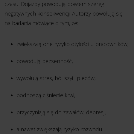
czasu. Dojazdy powodują bowiem szereg
negatywnych konsekwencji. Autorzy powołują się
na badania mówiące o tym, że:
zwiększają one ryzyko otyłości u pracowników,
powodują bezsenność,
wywołują stres, ból szyi i pleców,
podnoszą ciśnienie krwi,
przyczyniają się do zawałów, depresji,
a nawet zwiększają ryzyko rozwodu.