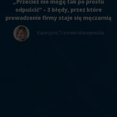
„Przecież nie mogę tak po prostu
odpuścić” – 3 błędy, przez które
prowadzenie firmy staje się męczarnią
Katarzyna Trzonek-Maciejewska