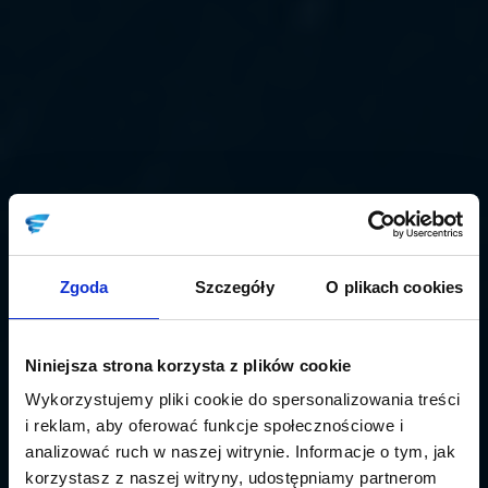
Zgoda
Szczegóły
O plikach cookies
Niniejsza strona korzysta z plików cookie
Wykorzystujemy pliki cookie do spersonalizowania treści
i reklam, aby oferować funkcje społecznościowe i
analizować ruch w naszej witrynie. Informacje o tym, jak
korzystasz z naszej witryny, udostępniamy partnerom