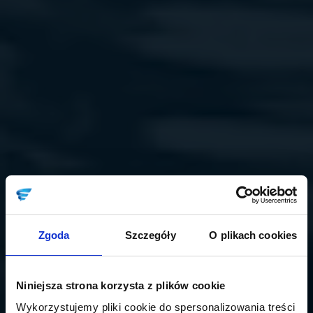
Zgoda
Szczegóły
O plikach cookies
Niniejsza strona korzysta z plików cookie
Wykorzystujemy pliki cookie do spersonalizowania treści