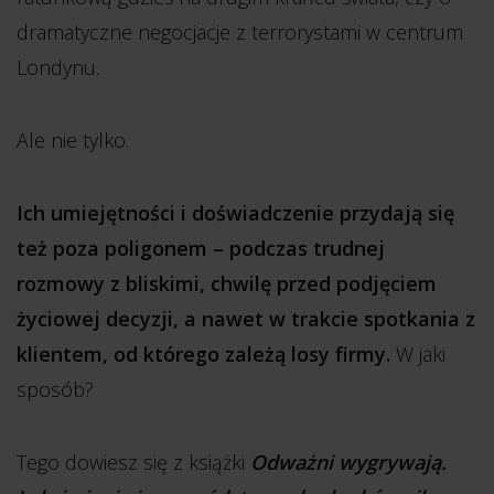
dramatyczne negocjacje z terrorystami w centrum
Londynu.
Ale nie tylko.
Ich umiejętności i doświadczenie przydają się
też poza poligonem – podczas trudnej
rozmowy z bliskimi, chwilę przed podjęciem
życiowej decyzji, a nawet w trakcie spotkania z
klientem, od którego zależą losy firmy.
W jaki
sposób?
Tego dowiesz się z książki
Odważni wygrywają.