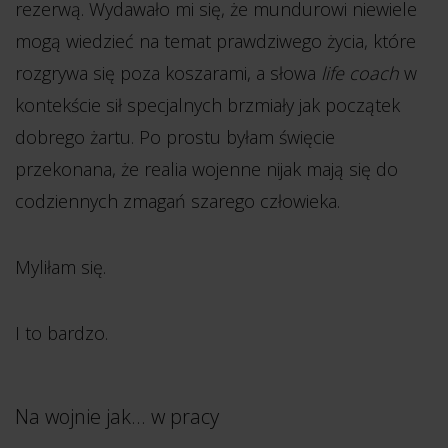
rezerwą. Wydawało mi się, że mundurowi niewiele
mogą wiedzieć na temat prawdziwego życia, które
rozgrywa się poza koszarami, a słowa
life coach
w
kontekście sił specjalnych brzmiały jak początek
dobrego żartu. Po prostu byłam święcie
przekonana, że realia wojenne nijak mają się do
codziennych zmagań szarego człowieka.
Myliłam się.
I to bardzo.
Na wojnie jak... w pracy