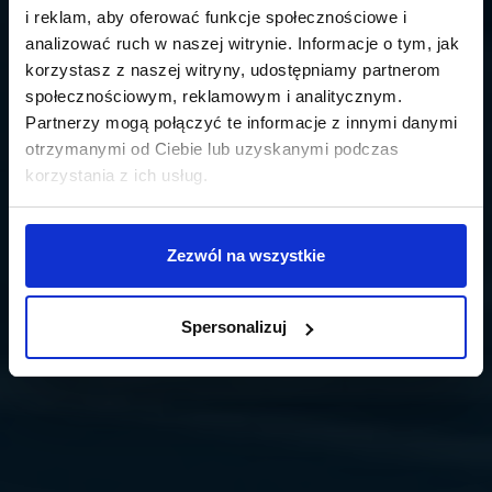
i reklam, aby oferować funkcje społecznościowe i
analizować ruch w naszej witrynie. Informacje o tym, jak
korzystasz z naszej witryny, udostępniamy partnerom
społecznościowym, reklamowym i analitycznym.
Partnerzy mogą połączyć te informacje z innymi danymi
otrzymanymi od Ciebie lub uzyskanymi podczas
korzystania z ich usług.
Zezwól na wszystkie
Spersonalizuj