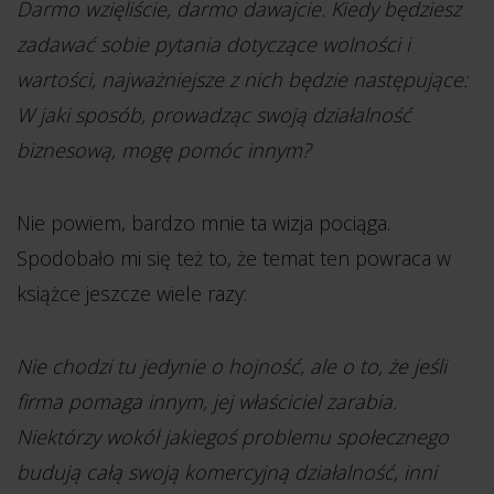
Darmo wzięliście, darmo dawajcie. Kiedy będziesz
zadawać sobie pytania dotyczące wolności i
wartości, najważniejsze z nich będzie następujące:
W jaki sposób, prowadząc swoją działalność
biznesową, mogę pomóc innym?
Nie powiem, bardzo mnie ta wizja pociąga.
Spodobało mi się też to, że temat ten powraca w
książce jeszcze wiele razy:
Nie chodzi tu jedynie o hojność, ale o to, że jeśli
firma pomaga innym, jej właściciel zarabia.
Niektórzy wokół jakiegoś problemu społecznego
budują całą swoją komercyjną działalność, inni