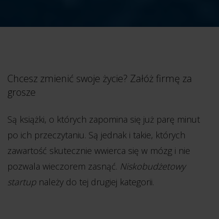
Chcesz zmienić swoje życie? Załóż firmę za
grosze
Są książki, o których zapomina się już parę minut
po ich przeczytaniu. Są jednak i takie, których
zawartość skutecznie wwierca się w mózg i nie
pozwala wieczorem zasnąć.
Niskobudżetowy
startup
należy do tej drugiej kategorii.