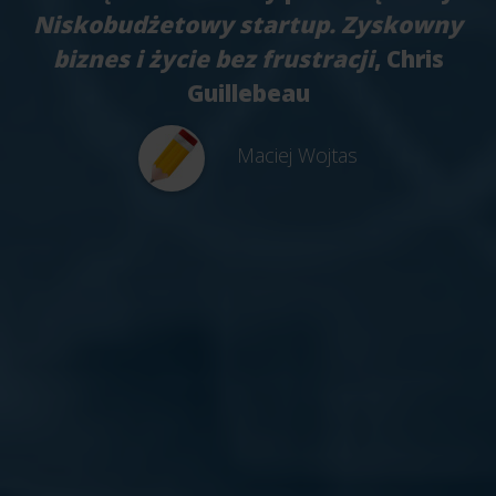
Niskobudżetowy startup. Zyskowny
biznes i życie bez frustracji
, Chris
Guillebeau
Maciej Wojtas