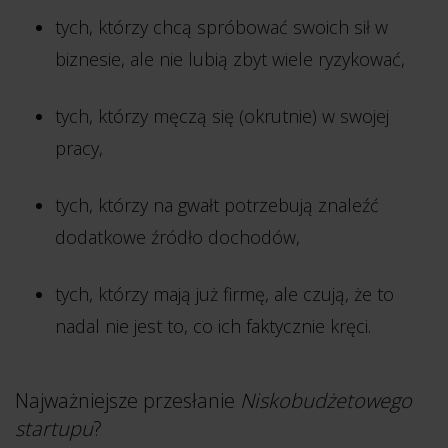
tych, którzy chcą spróbować swoich sił w
biznesie, ale nie lubią zbyt wiele ryzykować,
tych, którzy męczą się (okrutnie) w swojej
pracy,
tych, którzy na gwałt potrzebują znaleźć
dodatkowe źródło dochodów,
tych, którzy mają już firmę, ale czują, że to
nadal nie jest to, co ich faktycznie kręci.
Najważniejsze przesłanie
Niskobudżetowego
startupu
?