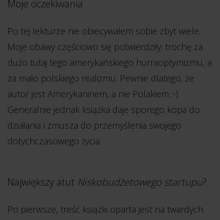
Moje oczekiwania
Po tej lekturze nie obiecywałem sobie zbyt wiele.
Moje obawy częściowo się potwierdziły: trochę za
dużo tutaj tego amerykańskiego hurraoptymizmu, a
za mało polskiego realizmu. Pewnie dlatego, że
autor jest Amerykaninem, a nie Polakiem :-)
Generalnie jednak książka daje sporego kopa do
działania i zmusza do przemyślenia swojego
dotychczasowego życia.
Największy atut
Niskobudżetowego startupu
?
Po pierwsze, treść książki oparta jest na twardych