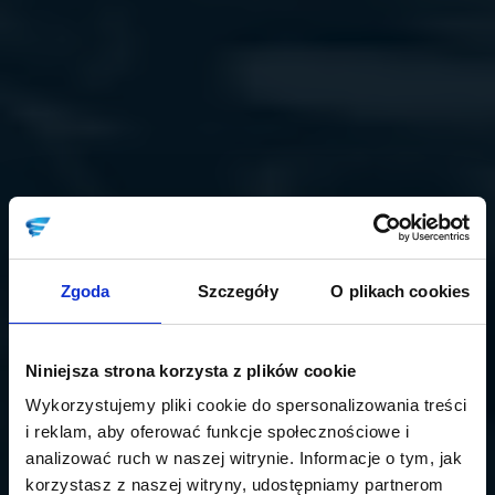
Zgoda
Szczegóły
O plikach cookies
Niniejsza strona korzysta z plików cookie
Wykorzystujemy pliki cookie do spersonalizowania treści
i reklam, aby oferować funkcje społecznościowe i
analizować ruch w naszej witrynie. Informacje o tym, jak
korzystasz z naszej witryny, udostępniamy partnerom