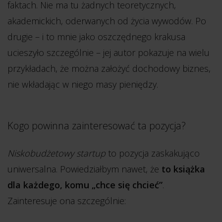
faktach. Nie ma tu żadnych teoretycznych,
akademickich, oderwanych od życia wywodów. Po
drugie – i to mnie jako oszczędnego krakusa
ucieszyło szczególnie – jej autor pokazuje na wielu
przykładach, że można założyć dochodowy biznes,
nie wkładając w niego masy pieniędzy.
Kogo powinna zainteresować ta pozycja?
Niskobudżetowy startup
to pozycja zaskakująco
uniwersalna. Powiedziałbym nawet, że
to książka
dla każdego, komu „chce się chcieć”
.
Zainteresuje ona szczególnie: