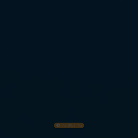
MARKETING