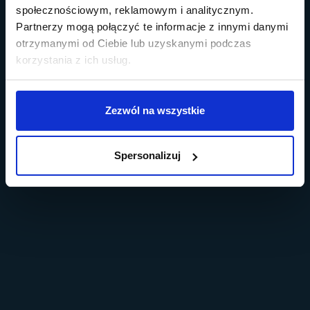
społecznościowym, reklamowym i analitycznym.
Partnerzy mogą połączyć te informacje z innymi danymi
otrzymanymi od Ciebie lub uzyskanymi podczas
korzystania z ich usług.
Zezwól na wszystkie
Spersonalizuj