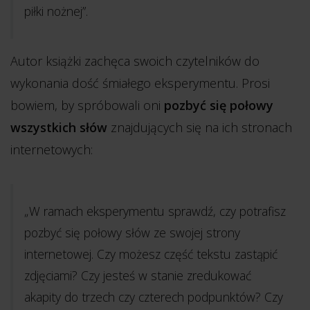
piłki nożnej”.
Autor książki zachęca swoich czytelników do
wykonania dość śmiałego eksperymentu. Prosi
bowiem, by spróbowali oni
pozbyć się połowy
wszystkich słów
znajdujących się na ich stronach
internetowych:
„W ramach eksperymentu sprawdź, czy potrafisz
pozbyć się połowy słów ze swojej strony
internetowej. Czy możesz część tekstu zastąpić
zdjęciami? Czy jesteś w stanie zredukować
akapity do trzech czy czterech podpunktów? Czy