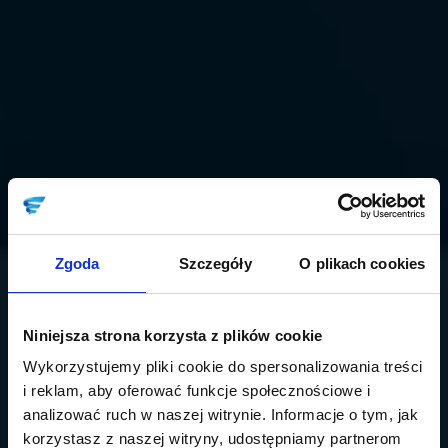
Zgoda
Szczegóły
O plikach cookies
Niniejsza strona korzysta z plików cookie
Wykorzystujemy pliki cookie do spersonalizowania treści
i reklam, aby oferować funkcje społecznościowe i
analizować ruch w naszej witrynie. Informacje o tym, jak
korzystasz z naszej witryny, udostępniamy partnerom