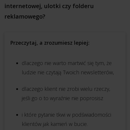
internetowej, ulotki czy folderu
reklamowego?
Przeczytaj, a zrozumiesz lepiej:
dlaczego nie warto martwić się tym, że
ludzie nie czytają Twoich newsletterów,
dlaczego klient nie zrobi wielu rzeczy,
jeśli go o to wyraźnie nie poprosisz
i które pytanie tkwi w podświadomości
klientów jak kamień w bucie.