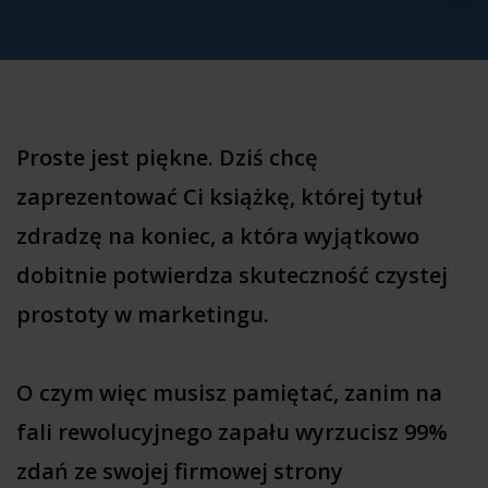
Proste jest piękne. Dziś chcę
zaprezentować Ci książkę, której tytuł
zdradzę na koniec, a która wyjątkowo
dobitnie potwierdza skuteczność czystej
prostoty w marketingu.
O czym więc musisz pamiętać, zanim na
fali rewolucyjnego zapału wyrzucisz 99%
zdań ze swojej firmowej strony