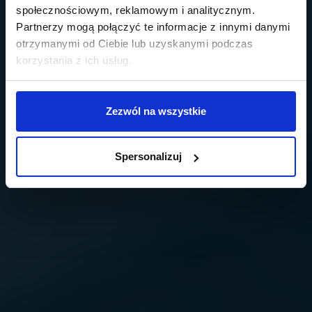
społecznościowym, reklamowym i analitycznym.
Partnerzy mogą połączyć te informacje z innymi danymi
otrzymanymi od Ciebie lub uzyskanymi podczas
korzystania z ich usług.
Zezwól na wszystkie
Spersonalizuj