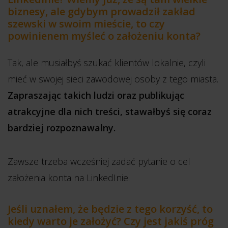
biznesy, ale gdybym prowadził zakład
szewski w swoim mieście, to czy
powinienem myśleć o założeniu konta?
Tak, ale musiałbyś szukać klientów lokalnie, czyli
mieć w swojej sieci zawodowej osoby z tego miasta.
Zapraszając takich ludzi oraz publikując
atrakcyjne dla nich treści, stawałbyś się coraz
bardziej rozpoznawalny.
Zawsze trzeba wcześniej zadać pytanie o cel
założenia konta na LinkedInie.
Jeśli uznałem, że będzie z tego korzyść, to
kiedy warto je założyć? Czy jest jakiś próg