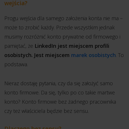
wejścia?
Progu wejścia dla samego założenia konta nie ma –
może to zrobić każdy. Przede wszystkim jednak
musimy rozróżnić konto prywatne od firmowego i
pamiętać, że
LinkedIn jest miejscem profili
osobistych. Jest miejscem
marek osobistych
. To
podstawa.
Nieraz dostaję pytania, czy da się założyć samo
konto firmowe. Da się, tylko po co takie martwe
konto? Konto firmowe bez żadnego pracownika
czy też właściciela będzie bez sensu.
Dlaczego bez sensu?