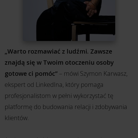
„Warto rozmawiać z ludźmi. Zawsze
znajdą się w Twoim otoczeniu osoby
gotowe ci pomóc”
– mówi Szymon Karwasz,
ekspert od LinkedIna, który pomaga
profesjonalistom w pełni wykorzystać tę
platformę do budowania relacji i zdobywania
klientów.