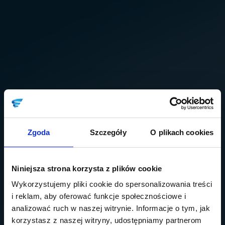
Zgoda
Szczegóły
O plikach cookies
Niniejsza strona korzysta z plików cookie
Wykorzystujemy pliki cookie do spersonalizowania treści
i reklam, aby oferować funkcje społecznościowe i
analizować ruch w naszej witrynie. Informacje o tym, jak
korzystasz z naszej witryny, udostępniamy partnerom