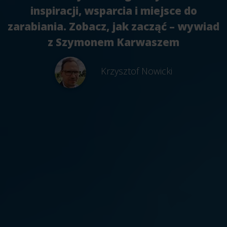
inspiracji, wsparcia i miejsce do
zarabiania. Zobacz, jak zacząć – wywiad
z Szymonem Karwaszem
Krzysztof Nowicki