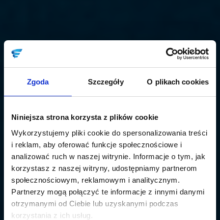
Zgoda
Szczegóły
O plikach cookies
Niniejsza strona korzysta z plików cookie
Wykorzystujemy pliki cookie do spersonalizowania treści
i reklam, aby oferować funkcje społecznościowe i
analizować ruch w naszej witrynie. Informacje o tym, jak
korzystasz z naszej witryny, udostępniamy partnerom
społecznościowym, reklamowym i analitycznym.
Partnerzy mogą połączyć te informacje z innymi danymi
otrzymanymi od Ciebie lub uzyskanymi podczas
korzystania z ich usług.