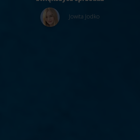
Jowita Jodko