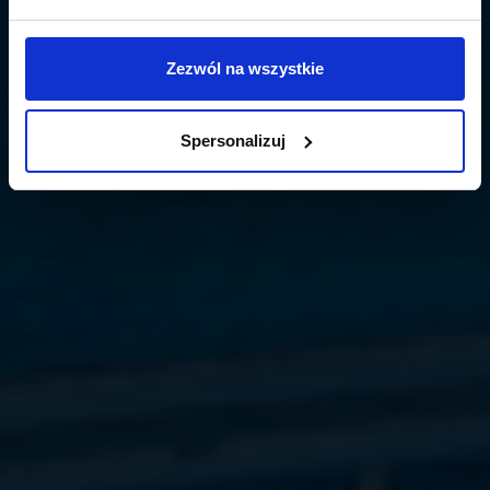
Zezwól na wszystkie
Spersonalizuj