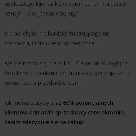
niedoszłego klienta, który z uśmiechem na ustach
oznajmi: „Nie, jednak dziękuję”.
Nie ma chyba nic bardziej frustrującego niż
transakcja, która ucieka sprzed nosa...
Ale nie martw się, nie tylko u Ciebie tak to wygląda.
Problemy z domknięciem transakcji spędzają sen z
powiek wielu przedsiębiorcom.
Jak mówią statystyki,
aż 60% potencjalnych
klientów odmawia sprzedawcy czterokrotnie,
zanim zdecyduje się na zakup!