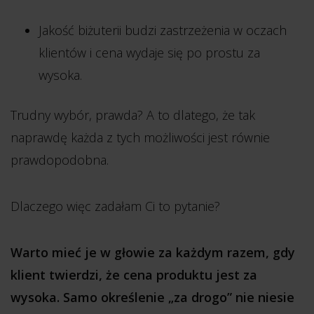
Jakość biżuterii budzi zastrzeżenia w oczach
klientów i cena wydaje się po prostu za
wysoka.
Trudny wybór, prawda? A to dlatego, że tak
naprawdę każda z tych możliwości jest równie
prawdopodobna.
Dlaczego więc zadałam Ci to pytanie?
Warto mieć je w głowie za każdym razem, gdy
klient twierdzi, że cena produktu jest za
wysoka. Samo określenie „za drogo” nie niesie