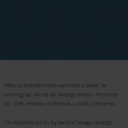
Wielu przedsiębiorców wychodzi z siebie, by
przyciągnąć klienta do swojego sklepu. Promocje
do -70%, reklamy na fejsbuku, ulotki, polecenia…
I to wszystko po to, by zwrócić uwagę swojego