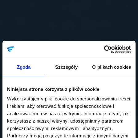
Zgoda
Szczegóły
O plikach cookies
Niniejsza strona korzysta z plików cookie
Wykorzystujemy pliki cookie do spersonalizowania treści
i reklam, aby oferować funkcje społecznościowe i
analizować ruch w naszej witrynie. Informacje o tym, jak
korzystasz z naszej witryny, udostępniamy partnerom
społecznościowym, reklamowym i analitycznym.
Partnerzy mogą połączyć te informacje z innymi danymi