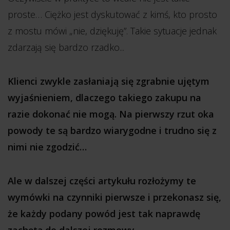
proste… Ciężko jest dyskutować z kimś, kto prosto
z mostu mówi „nie, dziękuję”. Takie sytuacje jednak
zdarzają się bardzo rzadko...
Klienci zwykle zasłaniają się zgrabnie ujętym
wyjaśnieniem, dlaczego takiego zakupu na
razie dokonać nie mogą. Na pierwszy rzut oka
powody te są bardzo wiarygodne i trudno się z
nimi nie zgodzić…
Ale w dalszej części artykułu rozłożymy te
wymówki na czynniki pierwsze i przekonasz się,
że każdy podany powód jest tak naprawdę