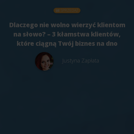
SPRZEDAŻ
Dlaczego nie wolno wierzyć klientom
na słowo? – 3 kłamstwa klientów,
które ciągną Twój biznes na dno
Justyna Zapłata