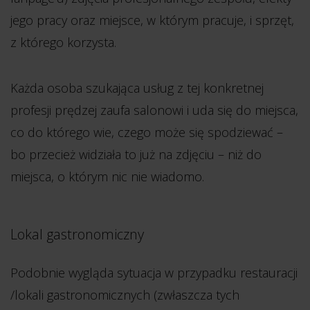
jego pracy oraz miejsce, w którym pracuje, i sprzęt,
z którego korzysta.
Każda osoba szukająca usług z tej konkretnej
profesji prędzej zaufa salonowi i uda się do miejsca,
co do którego wie, czego może się spodziewać –
bo przecież widziała to już na zdjęciu – niż do
miejsca, o którym nic nie wiadomo.
Lokal gastronomiczny
Podobnie wygląda sytuacja w przypadku restauracji
/lokali gastronomicznych (zwłaszcza tych