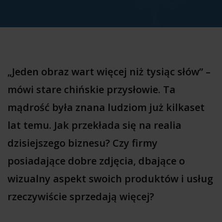
„Jeden obraz wart więcej niż tysiąc słów” –
mówi stare chińskie przysłowie. Ta
mądrość była znana ludziom już kilkaset
lat temu. Jak przekłada się na realia
dzisiejszego biznesu? Czy firmy
posiadające dobre zdjęcia, dbające o
wizualny aspekt swoich produktów i usług
rzeczywiście sprzedają więcej?