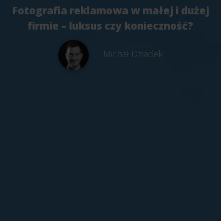
Fotografia reklamowa w małej i dużej
firmie – luksus czy konieczność?
Michał Dziadek