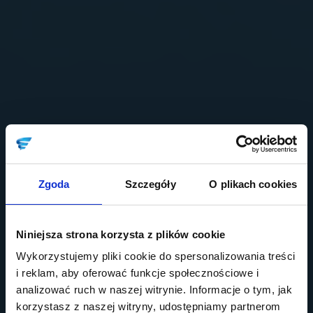
Zgoda
Szczegóły
O plikach cookies
Niniejsza strona korzysta z plików cookie
Wykorzystujemy pliki cookie do spersonalizowania treści
i reklam, aby oferować funkcje społecznościowe i
analizować ruch w naszej witrynie. Informacje o tym, jak
korzystasz z naszej witryny, udostępniamy partnerom