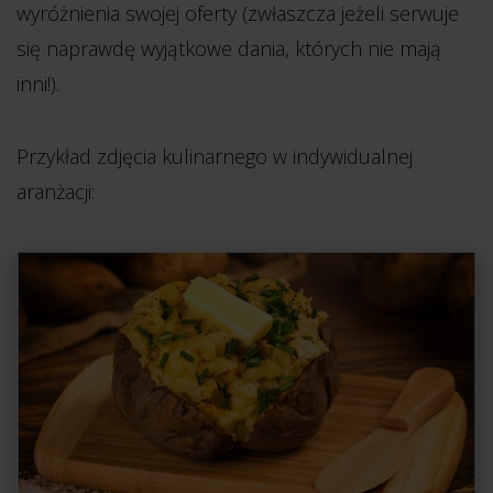
wyróżnienia swojej oferty (zwłaszcza jeżeli serwuje
się naprawdę wyjątkowe dania, których nie mają
inni!).
Przykład zdjęcia kulinarnego w indywidualnej
aranżacji: