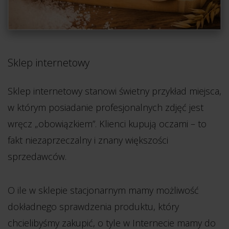
Sklep internetowy
Sklep internetowy stanowi świetny przykład miejsca,
w którym posiadanie profesjonalnych zdjęć jest
wręcz „obowiązkiem”. Klienci kupują oczami – to
fakt niezaprzeczalny i znany większości
sprzedawców.
O ile w sklepie stacjonarnym mamy możliwość
dokładnego sprawdzenia produktu, który
chcielibyśmy zakupić, o tyle w Internecie mamy do