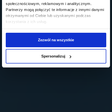
społecznościowym, reklamowym i analitycznym.
Partnerzy mogą połączyć te informacje z innymi danymi
otrzymanymi od Ciebie lub uzyskanymi podczas
korzystania z ich usług.
Zezwól na wszystkie
Spersonalizuj