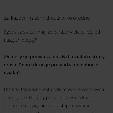
Za każdym razem chodzi tylko o jedno
Zgodzisz się ze mną, że bardzo wiele zależy od
naszych decyzji?
Złe decyzje prowadzą do złych działań i straty
czasu. Dobre decyzje prowadzą do dobrych
działań.
Dlatego tak ważne jest podejmowanie właściwych
decyzji, tak? Musimy przeanalizować sytuację i
dostępne rozwiązania, a następnie wybrać