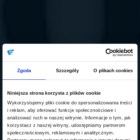
Zgoda
Szczegóły
O plikach cookies
Niniejsza strona korzysta z plików cookie
Wykorzystujemy pliki cookie do spersonalizowania treści
i reklam, aby oferować funkcje społecznościowe i
analizować ruch w naszej witrynie. Informacje o tym, jak
korzystasz z naszej witryny, udostępniamy partnerom
społecznościowym, reklamowym i analitycznym.