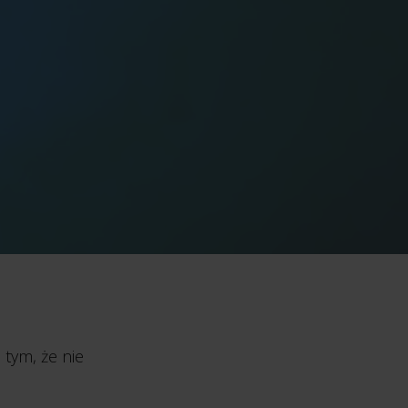
 tym, że nie