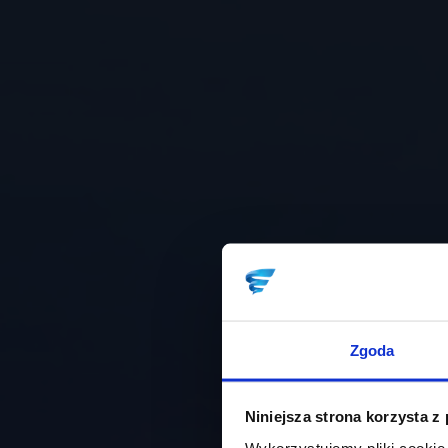
Zgoda
Niniejsza strona korzysta z
Wykorzystujemy pliki cookie 