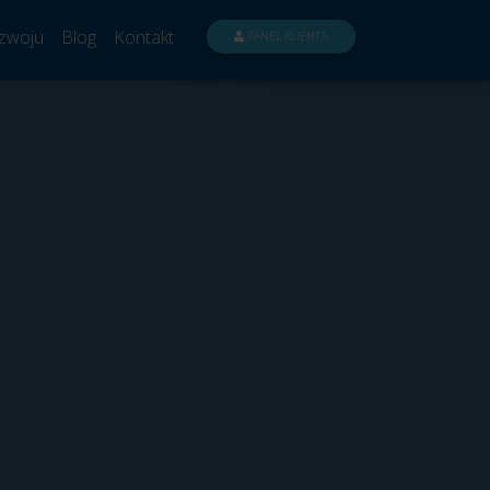
zwoju
Blog
Kontakt
PANEL KLIENTA