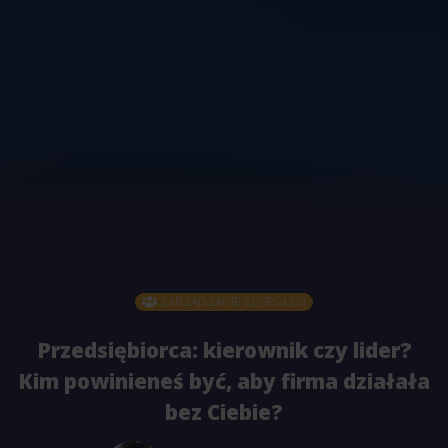
ZARZĄDZANIE ZESPOŁEM
Przedsiębiorca: kierownik czy lider?
Kim powinieneś być, aby firma działała
bez Ciebie?