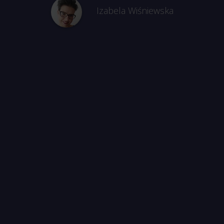
Izabela Wiśniewska