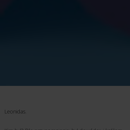
Leonidas.