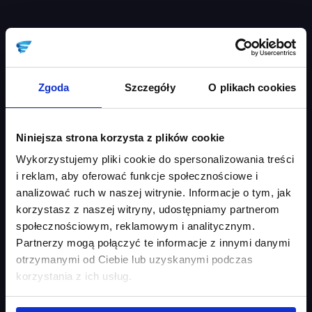
Zgoda
Szczegóły
O plikach cookies
Niniejsza strona korzysta z plików cookie
Wykorzystujemy pliki cookie do spersonalizowania treści
i reklam, aby oferować funkcje społecznościowe i
analizować ruch w naszej witrynie. Informacje o tym, jak
korzystasz z naszej witryny, udostępniamy partnerom
społecznościowym, reklamowym i analitycznym.
Partnerzy mogą połączyć te informacje z innymi danymi
otrzymanymi od Ciebie lub uzyskanymi podczas
korzystania z ich usług.