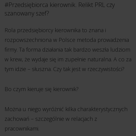
#Przedsiębiorca kierownik. Relikt PRL czy
szanowany szef?
Rola przedsiębiorcy kierownika to znana i
rozpowszechniona w Polsce metoda prowadzenia
firmy. Ta forma działania tak bardzo weszła ludziom
w krew, że wydaje się im zupełnie naturalna. A co za
tym idzie – słuszna. Czy tak jest w rzeczywistości?
Bo czym kieruje się kierownik?
Można u niego wyróżnić kilka charakterystycznych
zachowań – szczególnie w relacjach z
pracownikami.