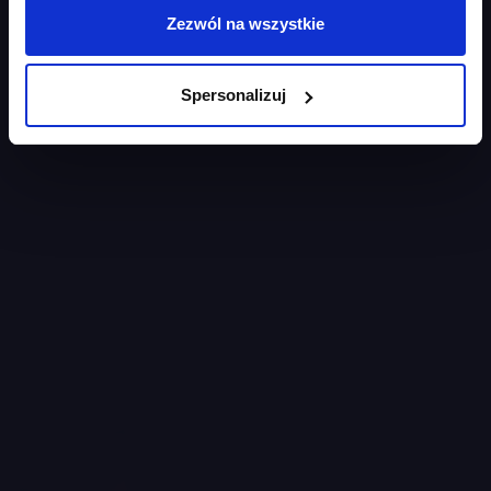
Zezwól na wszystkie
Spersonalizuj