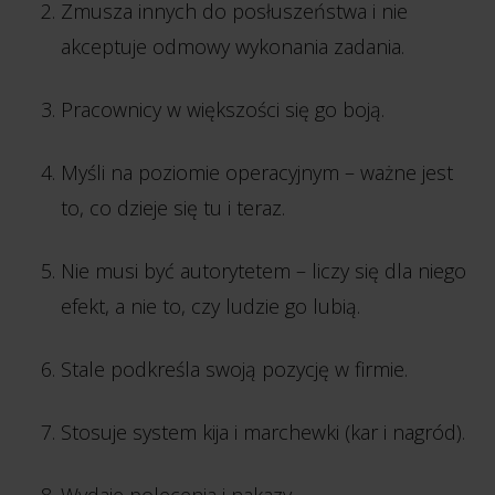
Zmusza innych do posłuszeństwa i nie
akceptuje odmowy wykonania zadania.
Pracownicy w większości się go boją.
Myśli na poziomie operacyjnym – ważne jest
to, co dzieje się tu i teraz.
Nie musi być autorytetem – liczy się dla niego
efekt, a nie to, czy ludzie go lubią.
Stale podkreśla swoją pozycję w firmie.
Stosuje system kija i marchewki (kar i nagród).