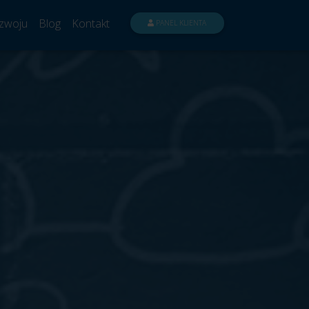
zwoju
Blog
Kontakt
PANEL KLIENTA