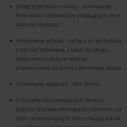
Zasięg terytorialny reklamy – promowanie
firmy wśród użytkowników znajdujących się w
zbliżonej lokalizacji.
Promowanie aplikacji - zachęca do korzystania
z niej oraz pobierania, a także do zakupu,
dzięki umieszczeniu w reklamie
przekierowania do strony internetowej sklepu.
Promowanie wydarzeń, ofert, filmów.
Pozyskanie list potencjalnych klientów –
poprzez zbieranie informacji kontaktowych od
osób zainteresowanych, którzy muszą jednak