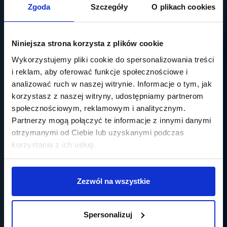
Zgoda
Szczegóły
O plikach cookies
Niniejsza strona korzysta z plików cookie
Wykorzystujemy pliki cookie do spersonalizowania treści
i reklam, aby oferować funkcje społecznościowe i
analizować ruch w naszej witrynie. Informacje o tym, jak
korzystasz z naszej witryny, udostępniamy partnerom
społecznościowym, reklamowym i analitycznym.
Partnerzy mogą połączyć te informacje z innymi danymi
otrzymanymi od Ciebie lub uzyskanymi podczas
korzystania z ich usług.
Zezwól na wszystkie
Spersonalizuj