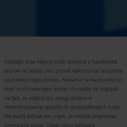
Każdego dnia miliony osób korzysta z Facebooka.
Jednak nie każdy zna i potrafi wykorzystać wszystkie
właściwości tego portalu. Reklama na Facebooku to
dość kontrowersyjny temat, chociażby ze względu
na fakt, że organiczny zasięg dociera w
niekontrolowany sposób do przypadkowych ludzi.
Nie każdy jednak wie o tym, że można targetować
organiczne posty.
Dzięki mocy kampanii