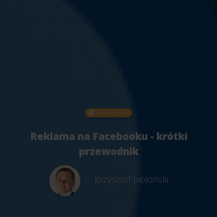
MARKETING
Reklama na Facebooku - krótki
przewodnik
Krzysztof Jabłoński