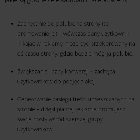
Zachęcanie do polubienia strony (to
promowanie jej) – wówczas dany użytkownik
klikając w reklamę może być przekierowany na
oś czasu strony, gdzie będzie mógł ją polubić.
Zwiększanie liczby konwersji – zachęca
użytkowników do podjęcia akcji.
Generowanie zasięgu treści umieszczanych na
stronie – dzięki płatnej reklamie promujesz
swoje posty wśród szerszej grupy
użytkowników.