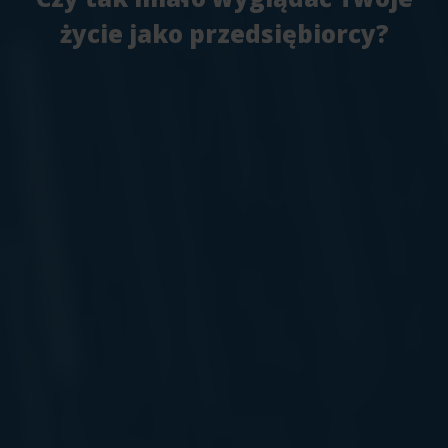
życie jako przedsiębiorcy?