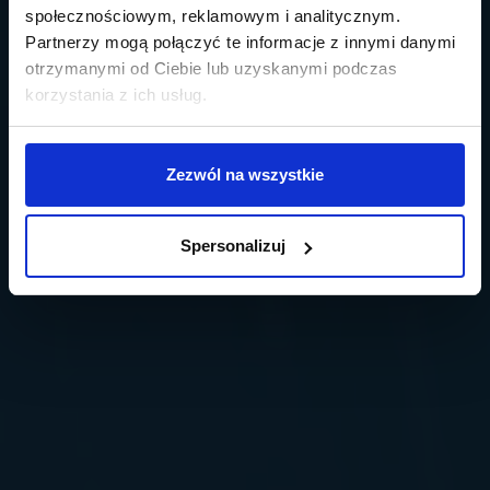
społecznościowym, reklamowym i analitycznym.
Partnerzy mogą połączyć te informacje z innymi danymi
otrzymanymi od Ciebie lub uzyskanymi podczas
korzystania z ich usług.
Zezwól na wszystkie
Spersonalizuj