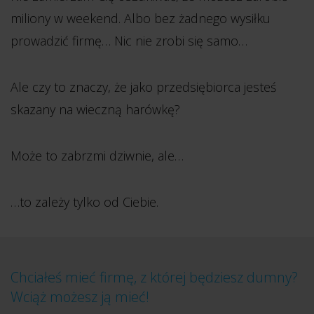
miliony w weekend. Albo bez żadnego wysiłku
prowadzić firmę… Nic nie zrobi się samo…
Ale czy to znaczy, że jako przedsiębiorca jesteś
skazany na wieczną harówkę?
Może to zabrzmi dziwnie, ale…
…to zależy tylko od Ciebie.
Chciałeś mieć firmę, z której będziesz dumny?
Wciąż możesz ją mieć!