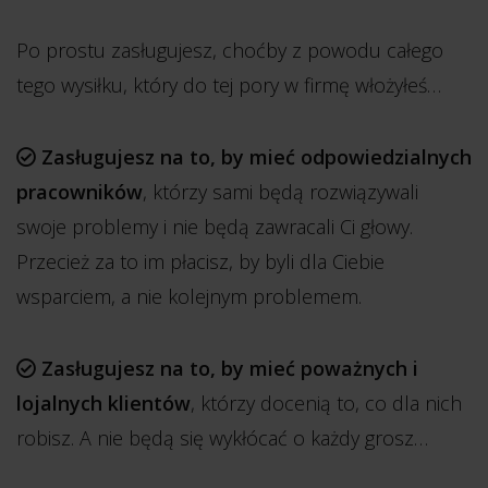
Po prostu zasługujesz, choćby z powodu całego
tego wysiłku, który do tej pory w firmę włożyłeś…
Zasługujesz na to, by mieć odpowiedzialnych
pracowników
, którzy sami będą rozwiązywali
swoje problemy i nie będą zawracali Ci głowy.
Przecież za to im płacisz, by byli dla Ciebie
wsparciem, a nie kolejnym problemem.
Zasługujesz na to, by mieć poważnych i
lojalnych klientów
, którzy docenią to, co dla nich
robisz. A nie będą się wykłócać o każdy grosz…