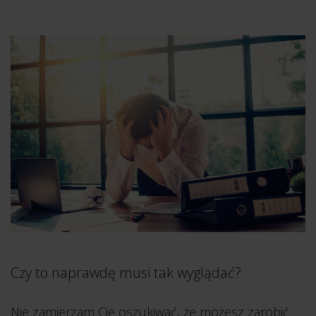
Czy to naprawdę musi tak wyglądać?
Nie zamierzam Cię oszukiwać, że możesz zarobić