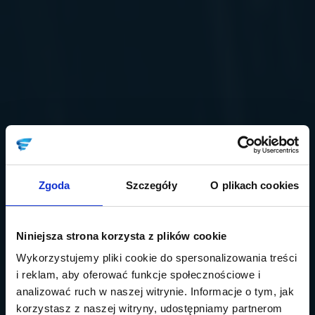
Zgoda
Szczegóły
O plikach cookies
Niniejsza strona korzysta z plików cookie
Wykorzystujemy pliki cookie do spersonalizowania treści
i reklam, aby oferować funkcje społecznościowe i
analizować ruch w naszej witrynie. Informacje o tym, jak
korzystasz z naszej witryny, udostępniamy partnerom