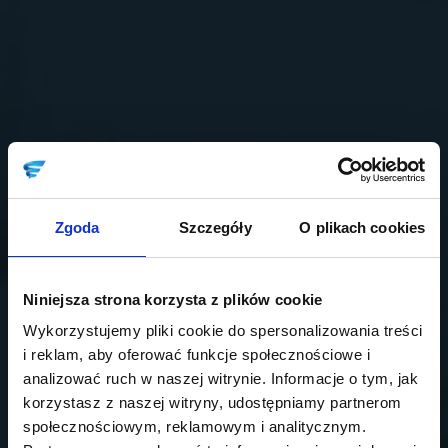
Zgoda
Szczegóły
O plikach cookies
Niniejsza strona korzysta z plików cookie
Wykorzystujemy pliki cookie do spersonalizowania treści
i reklam, aby oferować funkcje społecznościowe i
analizować ruch w naszej witrynie. Informacje o tym, jak
korzystasz z naszej witryny, udostępniamy partnerom
społecznościowym, reklamowym i analitycznym.