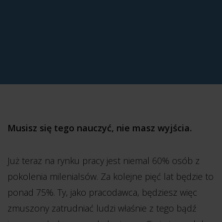
Musisz się tego nauczyć, nie masz wyjścia.
Już teraz na rynku pracy jest niemal 60% osób z
pokolenia milenialsów. Za kolejne pięć lat będzie to
ponad 75%. Ty, jako pracodawca, będziesz więc
zmuszony zatrudniać ludzi właśnie z tego bądź