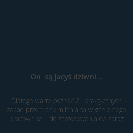
Oni są jacyś dziwni…
Dlatego warto poznać 21 praktycznych
zasad przemiany milenialsa w genialnego
pracownika – do zastosowania od zaraz