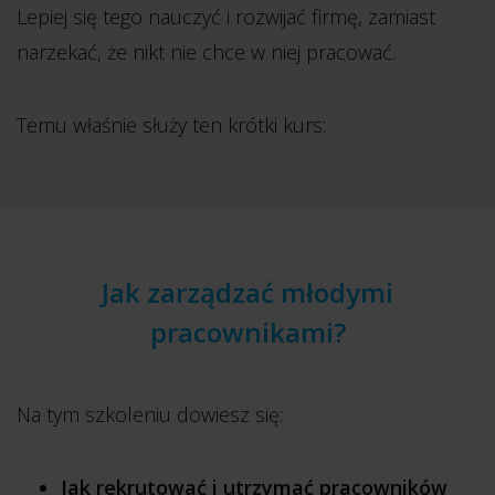
Lepiej się tego nauczyć i rozwijać firmę, zamiast
narzekać, że nikt nie chce w niej pracować.
Temu właśnie służy ten krótki kurs:
Jak zarządzać młodymi
pracownikami?
Na tym szkoleniu dowiesz się:
Jak rekrutować i utrzymać pracowników