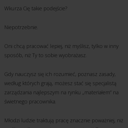
Wkurza Cię takie podejście?
Niepotrzebnie.
Oni chcą pracować lepiej, niż myślisz, tylko w inny
sposób, niż Ty to sobie wyobrażasz.
Gdy nauczysz się ich rozumieć, poznasz zasady,
według których grają, możesz stać się specjalistą
zarządzania najlepszym na rynku „materiałem” na
świetnego pracownika.
Młodzi ludzie traktują pracę znacznie poważniej, niż